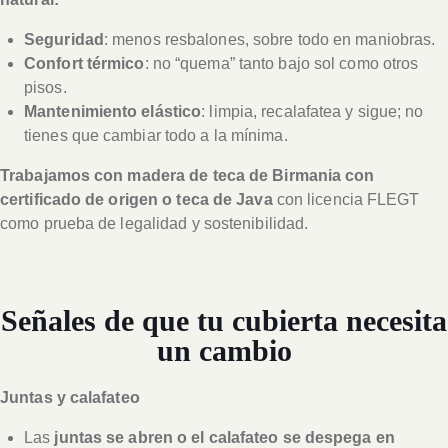
Seguridad
: menos resbalones, sobre todo en maniobras.
Confort térmico
: no “quema” tanto bajo sol como otros
pisos.
Mantenimiento elástico
: limpia, recalafatea y sigue; no
tienes que cambiar todo a la mínima.
Trabajamos con madera de teca de Birmania con
certificado de origen o teca de Java
con licencia FLEGT
como prueba de legalidad y sostenibilidad.
Señales de que tu cubierta necesita
un cambio
Juntas y calafateo
Las
juntas se abren o el calafateo se despega en