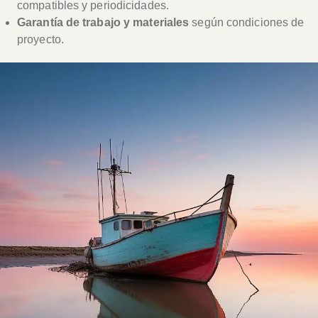
compatibles y periodicidades.
Garantía de trabajo y materiales
según condiciones de
proyecto.