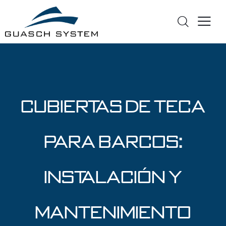
Cubiertas de teca
para barcos:
Instalación y
mantenimiento