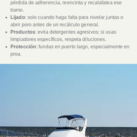
pérdida de adherencia, reencinta y recalafatea ese
tramo.
Lijado
: solo cuando haga falta para nivelar juntas o
abrir poro antes de un recálculo general.
Productos
: evita detergentes agresivos; si usas
limpiadores específicos, respeta diluciones.
Protección
: fundas en puerto largo, especialmente en
proa.