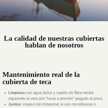
La calidad de nuestras cubiertas
hablan de nosotros
Mantenimiento real de la
cubierta de teca
Limpieza
con agua dulce y cepillo de fibra media
siguiendo la veta (sin “lavar a presión” pegado al piso).
Juntas
: inspección trimestral; si ves microfisuras o