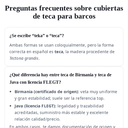
Preguntas frecuentes sobre cubiertas
de teca para barcos
¿Se escribe “teka” o “teca”?
Ambas formas se usan coloquialmente, pero la forma
correcta en español es
teca
, la madera procedente de
Tectona grandis
.
¿Qué diferencia hay entre teca de Birmania y teca de
Java con licencia FLEGT?
Birmania (certificado de origen):
veta muy uniforme
y gran estabilidad; suele ser la referencia top.
Java (licencia FLEGT):
legalidad y trazabilidad
acreditadas, suministro más estable y excelente
relación calidad/precio.
En ambos casos, te damos documentación de origen y