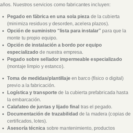
años. Nuestros servicios como fabricantes incluyen:
Pegado en fábrica en una sola pieza
de la cubierta
(minimiza residuos y desorden, acelera plazos).
Opción de suministro “lista para instalar”
para que la
monte tu propio equipo.
Opción de instalación a bordo por equipo
especializado
de nuestra empresa.
Pegado sobre sellador impermeable especializado
(montaje limpio y estanco).
Toma de medidas/plantillaje
en barco (físico o digital)
previo a la fabricación.
Logística y transporte
de la cubierta prefabricada hasta
la embarcación.
Calafateo de juntas y lijado final
tras el pegado.
Documentación de trazabilidad
de la madera (copias de
certificados, lotes).
Asesoría técnica
sobre mantenimiento, productos