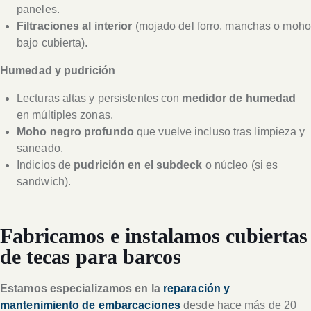
paneles.
Filtraciones al interior
(mojado del forro, manchas o moho
bajo cubierta).
Humedad y pudrición
Lecturas altas y persistentes con
medidor de humedad
en múltiples zonas.
Moho negro profundo
que vuelve incluso tras limpieza y
saneado.
Indicios de
pudrición en el subdeck
o núcleo (si es
sandwich).
Fabricamos e instalamos cubiertas
de tecas para barcos
Estamos especializamos en la
reparación y
mantenimiento de embarcaciones
desde hace más de 20