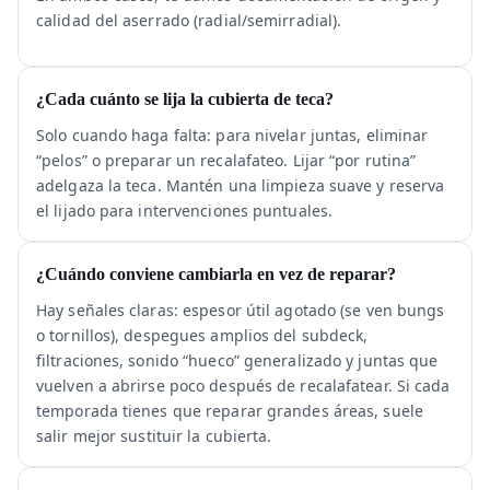
calidad del aserrado (radial/semirradial).
¿Cada cuánto se lija la cubierta de teca?
Solo cuando haga falta: para nivelar juntas, eliminar
“pelos” o preparar un recalafateo. Lijar “por rutina”
adelgaza la teca. Mantén una limpieza suave y reserva
el lijado para intervenciones puntuales.
¿Cuándo conviene cambiarla en vez de reparar?
Hay señales claras: espesor útil agotado (se ven bungs
o tornillos), despegues amplios del subdeck,
filtraciones, sonido “hueco” generalizado y juntas que
vuelven a abrirse poco después de recalafatear. Si cada
temporada tienes que reparar grandes áreas, suele
salir mejor sustituir la cubierta.