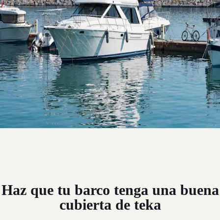
Haz que tu barco tenga una buena
cubierta de teka