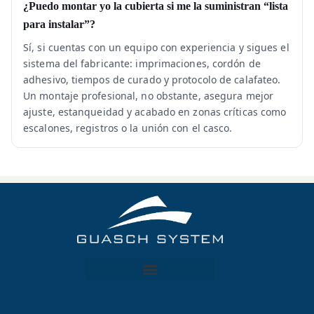
¿Puedo montar yo la cubierta si me la suministran “lista
para instalar”?
Sí, si cuentas con un equipo con experiencia y sigues el
sistema del fabricante: imprimaciones, cordón de
adhesivo, tiempos de curado y protocolo de calafateo.
Un montaje profesional, no obstante, asegura mejor
ajuste, estanqueidad y acabado en zonas críticas como
escalones, registros o la unión con el casco.