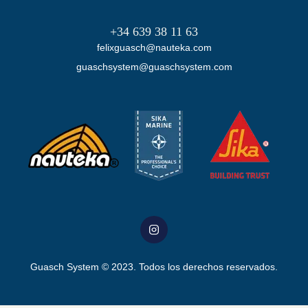
+34 639 38 11 63
felixguasch@nauteka.com
guaschsystem@guaschsystem.com
Guasch System
© 2023. Todos los derechos reservados.