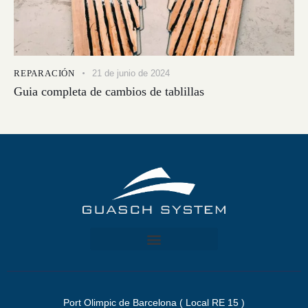
REPARACIÓN
21 de junio de 2024
Guia completa de cambios de tablillas
Port Olimpic de Barcelona ( Local RE 15 )