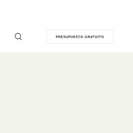
PRESUPUESTO GRATUITO