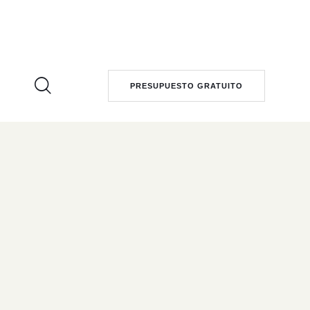
PRESUPUESTO GRATUITO