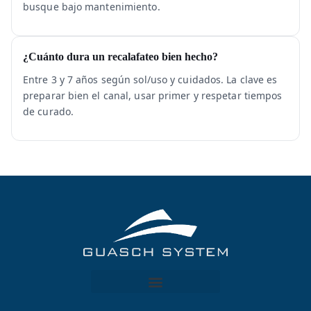
busque bajo mantenimiento.
¿Cuánto dura un recalafateo bien hecho?
Entre 3 y 7 años según sol/uso y cuidados. La clave es
preparar bien el canal, usar primer y respetar tiempos
de curado.