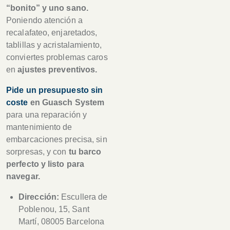
“bonito” y uno sano.
Poniendo atención a
recalafateo, enjaretados,
tablillas y acristalamiento,
conviertes problemas caros
en
ajustes preventivos.
Pide un presupuesto sin
coste
en Guasch System
para una reparación y
mantenimiento de
embarcaciones precisa, sin
sorpresas, y con
tu barco
perfecto y listo para
navegar.
Dirección:
Escullera de
Poblenou, 15, Sant
Martí, 08005 Barcelona