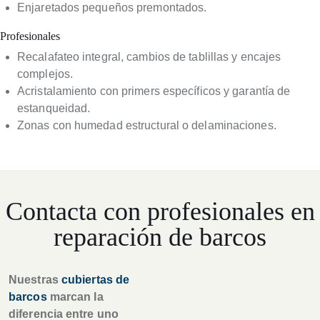
Enjaretados pequeños premontados.
Profesionales
Recalafateo integral, cambios de tablillas y encajes
complejos.
Acristalamiento con primers específicos y garantía de
estanqueidad.
Zonas con humedad estructural o delaminaciones.
Contacta con profesionales en
reparación de barcos
Nuestras
cubiertas de
barcos
marcan la
diferencia entre uno