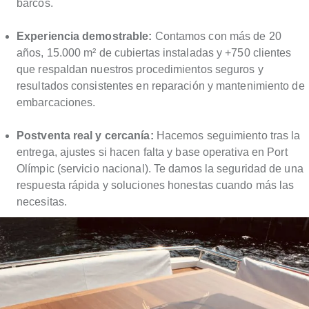
barcos.
Experiencia demostrable:
Contamos con más de 20
años, 15.000 m² de cubiertas instaladas y +750 clientes
que respaldan nuestros procedimientos seguros y
resultados consistentes en reparación y mantenimiento de
embarcaciones.
Postventa real y cercanía:
Hacemos seguimiento tras la
entrega, ajustes si hacen falta y base operativa en Port
Olímpic (servicio nacional). Te damos la seguridad de una
respuesta rápida y soluciones honestas cuando más las
necesitas.