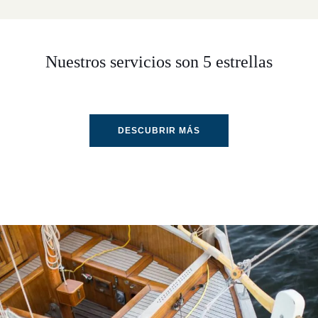
Nuestros servicios son 5 estrellas
DESCUBRIR MÁS