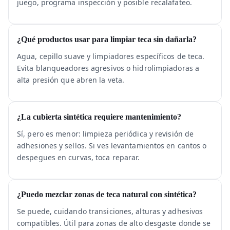
juego, programa inspección y posible recalafateo.
¿Qué productos usar para limpiar teca sin dañarla?
Agua, cepillo suave y limpiadores específicos de teca.
Evita blanqueadores agresivos o hidrolimpiadoras a
alta presión que abren la veta.
¿La cubierta sintética requiere mantenimiento?
Sí, pero es menor: limpieza periódica y revisión de
adhesiones y sellos. Si ves levantamientos en cantos o
despegues en curvas, toca reparar.
¿Puedo mezclar zonas de teca natural con sintética?
Se puede, cuidando transiciones, alturas y adhesivos
compatibles. Útil para zonas de alto desgaste donde se