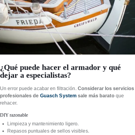
¿Qué puede hacer el armador y qué
dejar a especialistas?
Un error puede acabar en filtración.
Considerar los servicios
profesionales de
Guasch System
sale más barato
que
rehacer.
DIY razonable
Limpieza y mantenimiento ligero.
Repasos puntuales de sellos visibles.