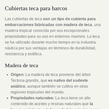
Cubiertas teca para barcos
Las cubiertas de teca
son un tipo de cubierta para
embarcaciones fabricadas con madera de teca
, una
madera tropical conocida por sus excepcionales
propiedades para su uso en entornos marinos. La teca
se ha utilizado durante mucho tiempo en la industria
náutica por sus ventajas en términos de durabilidad,
resistencia y estética.
Madera de teca
Origen:
La madera de teca proviene del árbol
Tectona grandis, que
es nativo del sudeste
asiático
, aunque también se cultiva en otras
regiones tropicales del mundo.
Propiedades naturales:
La teca tiene un alto
contenido de aceites y resinas naturales que
la