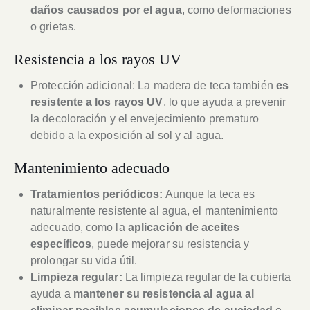
daños causados por el agua
, como deformaciones
o grietas.
Resistencia a los rayos UV
Protección adicional: La madera de teca también
es
resistente a los rayos UV
, lo que ayuda a prevenir
la decoloración y el envejecimiento prematuro
debido a la exposición al sol y al agua.
Mantenimiento adecuado
Tratamientos periódicos:
Aunque la teca es
naturalmente resistente al agua, el mantenimiento
adecuado, como la
aplicación de aceites
específicos
, puede mejorar su resistencia y
prolongar su vida útil.
Limpieza regular:
La limpieza regular de la cubierta
ayuda a
mantener su resistencia al agua al