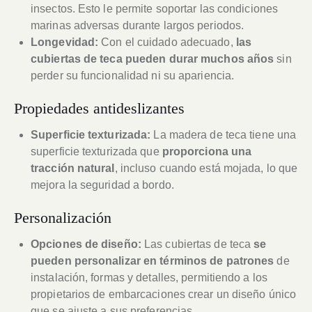
insectos. Esto le permite soportar las condiciones
marinas adversas durante largos periodos.
Longevidad:
Con el cuidado adecuado,
las
cubiertas de teca pueden durar muchos años
sin
perder su funcionalidad ni su apariencia.
Propiedades antideslizantes
Superficie texturizada:
La madera de teca tiene una
superficie texturizada que
proporciona una
tracción natural
, incluso cuando está mojada, lo que
mejora la seguridad a bordo.
Personalización
Opciones de diseño:
Las cubiertas de teca
se
pueden personalizar en términos de patrones
de
instalación, formas y detalles, permitiendo a los
propietarios de embarcaciones crear un diseño único
que se ajuste a sus preferencias.