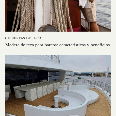
CUBIERTAS DE TECA
Madera de teca para barcos: características y beneficios