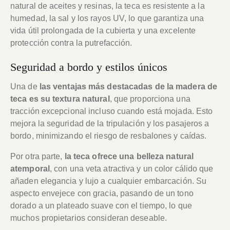
natural de aceites y resinas, la teca es resistente a la
humedad, la sal y los rayos UV, lo que garantiza una
vida útil prolongada de la cubierta y una excelente
protección contra la putrefacción.
Seguridad a bordo y estilos únicos
Una de
las ventajas más destacadas de la madera de
teca es su textura natural
, que proporciona una
tracción excepcional incluso cuando está mojada. Esto
mejora la seguridad de la tripulación y los pasajeros a
bordo, minimizando el riesgo de resbalones y caídas.
Por otra parte,
la teca ofrece una belleza natural
atemporal
, con una veta atractiva y un color cálido que
añaden elegancia y lujo a cualquier embarcación. Su
aspecto envejece con gracia, pasando de un tono
dorado a un plateado suave con el tiempo, lo que
muchos propietarios consideran deseable.