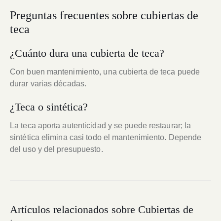
Preguntas frecuentes sobre cubiertas de
teca
¿Cuánto dura una cubierta de teca?
Con buen mantenimiento, una cubierta de teca puede
durar varias décadas.
¿Teca o sintética?
La teca aporta autenticidad y se puede restaurar; la
sintética elimina casi todo el mantenimiento. Depende
del uso y del presupuesto.
Artículos relacionados sobre Cubiertas de