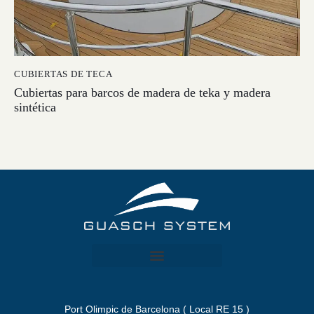
CUBIERTAS DE TECA
Cubiertas para barcos de madera de teka y madera
sintética
Port Olimpic de Barcelona ( Local RE 15 )