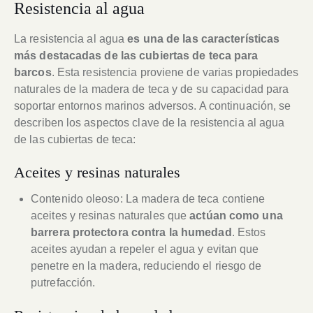
Resistencia al agua
La resistencia al agua
es una de las características
más destacadas de las cubiertas de teca para
barcos
. Esta resistencia proviene de varias propiedades
naturales de la madera de teca y de su capacidad para
soportar entornos marinos adversos. A continuación, se
describen los aspectos clave de la resistencia al agua
de las cubiertas de teca:
Aceites y resinas naturales
Contenido oleoso: La madera de teca contiene
aceites y resinas naturales que
actúan como una
barrera protectora contra la humedad
. Estos
aceites ayudan a repeler el agua y evitan que
penetre en la madera, reduciendo el riesgo de
putrefacción.