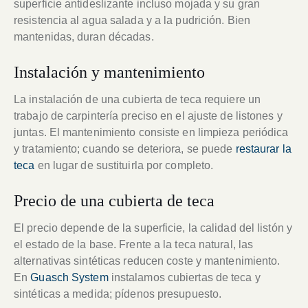
superficie antideslizante incluso mojada y su gran
resistencia al agua salada y a la pudrición. Bien
mantenidas, duran décadas.
Instalación y mantenimiento
La instalación de una cubierta de teca requiere un
trabajo de carpintería preciso en el ajuste de listones y
juntas. El mantenimiento consiste en limpieza periódica
y tratamiento; cuando se deteriora, se puede
restaurar la
teca
en lugar de sustituirla por completo.
Precio de una cubierta de teca
El precio depende de la superficie, la calidad del listón y
el estado de la base. Frente a la teca natural, las
alternativas sintéticas reducen coste y mantenimiento.
En
Guasch System
instalamos cubiertas de teca y
sintéticas a medida; pídenos presupuesto.