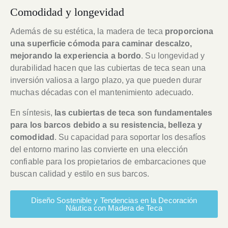
Comodidad y longevidad
Además de su estética, la madera de teca
proporciona
una superficie cómoda para caminar descalzo,
mejorando la experiencia a bordo
. Su longevidad y
durabilidad hacen que las cubiertas de teca sean una
inversión valiosa a largo plazo, ya que pueden durar
muchas décadas con el mantenimiento adecuado.
En síntesis,
las cubiertas de teca son fundamentales
para los barcos debido a su resistencia, belleza y
comodidad
. Su capacidad para soportar los desafíos
del entorno marino las convierte en una elección
confiable para los propietarios de embarcaciones que
buscan calidad y estilo en sus barcos.
Diseño Sostenible y Tendencias en la Decoración
Náutica con Madera de Teca