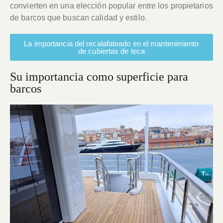
convierten en una elección popular entre los propietarios
de barcos que buscan calidad y estilo.
La importancia del recalafateado en el mantenimiento
de cubiertas de teca
Su importancia como superficie para
barcos