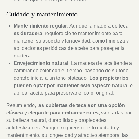
Cuidado y mantenimiento
Mantenimiento regular:
Aunque la madera de teca
es duradera
, requiere cierto mantenimiento para
mantener su aspecto y longevidad, como limpieza y
aplicaciones periódicas de aceite para proteger la
madera.
Envejecimiento natural:
La madera de teca tiende a
cambiar de color con el tiempo, pasando de su tono
dorado inicial a un tono plateado.
Los propietarios
pueden optar por mantener este aspecto natura
l o
aplicar aceite para preservar el color original.
Resumiendo,
las cubiertas de teca son una opción
clásica y elegante para embarcaciones
, valoradas por
su belleza natural, durabilidad y propiedades
antideslizantes. Aunque requieren cierto cuidado y
mantenimiento, su longevidad y atractivo atemporal las