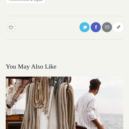
You May Also Like