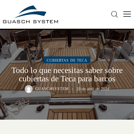
CUBIERTAS DE TECA
Todo lo que necesitas saber sobre
cubiertas de Teca para barcos
GUASCHSYSTEM
29 de abril de 2024