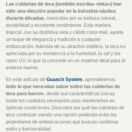
Las cubiertas de teca (también escritas «teka») han
sido una elección popular en la industria náutica
durante décadas
, conocidas por su belleza natural,
durabilidad y excelente rendimiento. Esta madera
tropical, con su distintiva veta y cálido color miel, aporta
un toque de elegancia y tradición a cualquier
embarcación. Además de su atractivo estético, la teca es
apreciada por su resistencia a la humedad, la sal y los
rayos UV, lo que la convierte en un material ideal para el
entorno marino.
En este artículo de
Guasch System
, aprenderemos
todo lo que necesitas saber sobre las cubiertas de
teca para barcos
, desde sus características únicas
hasta los cuidados necesarios para mantenerlas en
óptimas condiciones. Descubre por qué las cubiertas de
teca continúan siendo una opción preferida entre los
propietarios de embarcaciones que buscan combinar
estilo y funcionalidad.