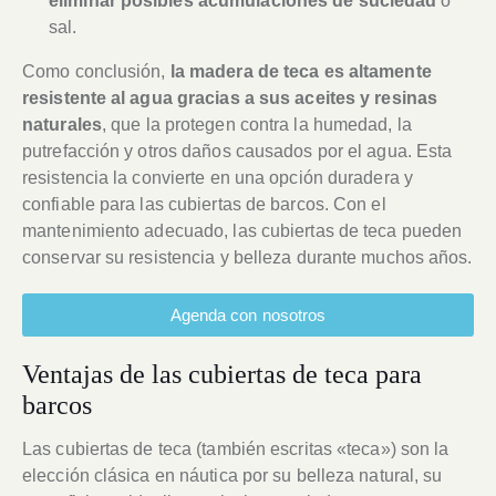
eliminar posibles acumulaciones de suciedad
o
sal.
Como conclusión,
la madera de teca es altamente
resistente al agua gracias a sus aceites y resinas
naturales
, que la protegen contra la humedad, la
putrefacción y otros daños causados por el agua. Esta
resistencia la convierte en una opción duradera y
confiable para las cubiertas de barcos. Con el
mantenimiento adecuado, las cubiertas de teca pueden
conservar su resistencia y belleza durante muchos años.
Agenda con nosotros
Ventajas de las cubiertas de teca para
barcos
Las cubiertas de teca (también escritas «teca») son la
elección clásica en náutica por su belleza natural, su