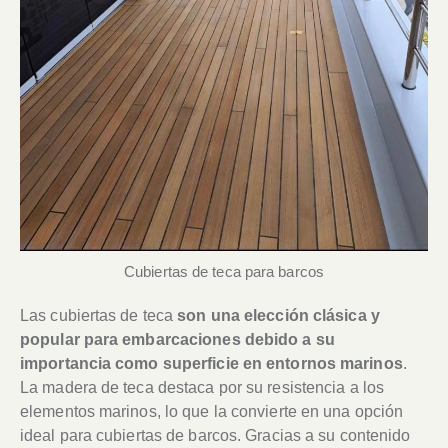
Cubiertas de teca para barcos
Las cubiertas de teca
son una elección clásica y
popular para embarcaciones debido a su
importancia como superficie en entornos marinos
.
La madera de teca destaca por su resistencia a los
elementos marinos, lo que la convierte en una opción
ideal para cubiertas de barcos. Gracias a su contenido