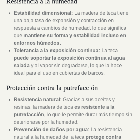
Resistencia a la humedad
Estabilidad dimensional:
La madera de teca tiene
una baja tasa de expansión y contracción en
respuesta a cambios de humedad, lo que significa
que
mantiene su forma y estabilidad incluso en
entornos húmedos
.
Tolerancia a la exposición continua:
La teca
puede soportar la exposición continua al agua
salada
y al vapor sin degradarse, lo que la hace
ideal para el uso en cubiertas de barcos.
Protección contra la putrefacción
Resistencia natural:
Gracias a sus aceites y
resinas, la madera de teca
es resistente a la
putrefacción
, lo que le permite durar más tiempo sin
deteriorarse por la humedad.
Prevención de daños por agua:
La resistencia
natural a la humedad de la teca
protege contra